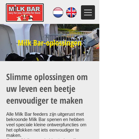
Milk Bar-oplossingen
Slimme oplossingen om
uw leven een beetje
eenvoudiger te maken
Alle Milk Bar feeders zijn uitgerust met
bekroonde Milk Bar spenen en hebben
veel speciale kleine ontwerpfuncties om
het opfokken net iets eenvoudiger te
maken.