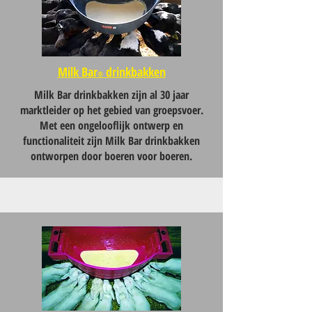
Milk Bar
d
rinkbakken
®
Milk Bar drinkbakken zijn al 30 jaar
marktleider op het gebied van groepsvoer.
Met een ongelooflijk ontwerp en
functionaliteit zijn Milk Bar drinkbakken
ontworpen door boeren voor boeren.