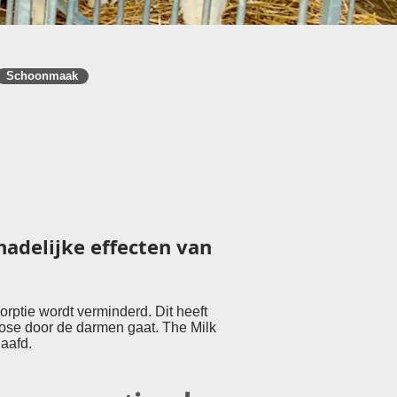
Schoonmaak
adelijke effecten van
orptie wordt verminderd. Dit heeft
tose door de darmen gaat. The Milk
aafd.